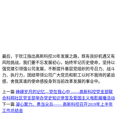
最后，于钦江指出高新科控20年发展之路，既有良好机遇又有
风险挑战，我们要不忘发展初心，始终牢记历史使命，坚持以
强党建引领强公司发展，不断提升基层党组织的号召力、战斗
力、执行力，团结带领公司广大党员和职工以时不我待的紧迫
感、舍我其谁的使命感投身到当前改革发展的事业中。
上一篇
峥嵘岁月的记忆—党在我心中 ——高新科控党支部联
合科翔社区党支部举办党史知识竞答及爱国主义电影展播活动
下一篇
凝心聚力、勇当尖兵—— 高新科控召开2019年上半年
工作总结会