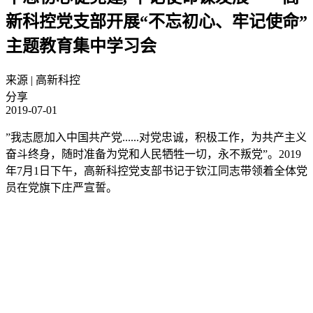
新科控党支部开展“不忘初心、牢记使命”
主题教育集中学习会
来源 | 高新科控
分享
2019-07-01
”我志愿加入中国共产党......对党忠诚，积极工作，为共产主义
奋斗终身，随时准备为党和人民牺牲一切，永不叛党”。2019
年7月1日下午，高新科控党支部书记于钦江同志带领着全体党
员在党旗下庄严宣誓。