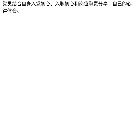
党员结合自身入党初心、入职初心和岗位职责分享了自己的心
得体会。