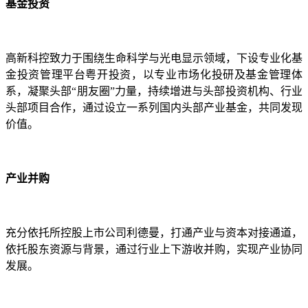
基金投资
高新科控致力于围绕生命科学与光电显示领域，下设专业化基
金投资管理平台粤开投资，以专业市场化投研及基金管理体
系，凝聚头部“朋友圈”力量，持续增进与头部投资机构、行业
头部项目合作，通过设立一系列国内头部产业基金，共同发现
价值。
产业并购
充分依托所控股上市公司利德曼，打通产业与资本对接通道，
依托股东资源与背景，通过行业上下游收并购，实现产业协同
发展。