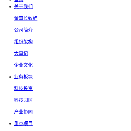
关于我们
董事长致辞
公司简介
组织架构
大事记
企业文化
业务板块
科技投资
科技园区
产业协同
重点项目