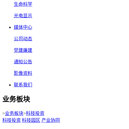
生命科学
光电显示
媒体中心
公司动态
党建廉建
通知公告
影像资料
联系我们
业务板块
>
业务板块
>
科技投资
科技投资
科技园区
产业协同