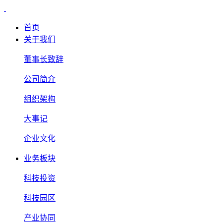
首页
关于我们
董事长致辞
公司简介
组织架构
大事记
企业文化
业务板块
科技投资
科技园区
产业协同