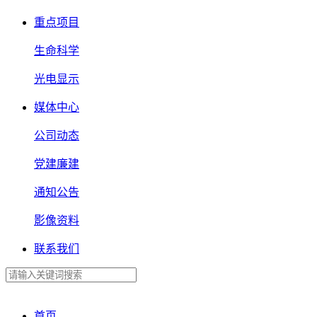
重点项目
生命科学
光电显示
媒体中心
公司动态
党建廉建
通知公告
影像资料
联系我们
首页