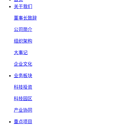
关于我们
董事长致辞
公司简介
组织架构
大事记
企业文化
业务板块
科技投资
科技园区
产业协同
重点项目