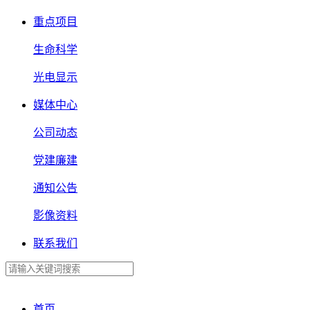
重点项目
生命科学
光电显示
媒体中心
公司动态
党建廉建
通知公告
影像资料
联系我们
首页