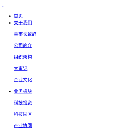
首页
关于我们
董事长致辞
公司简介
组织架构
大事记
企业文化
业务板块
科技投资
科技园区
产业协同