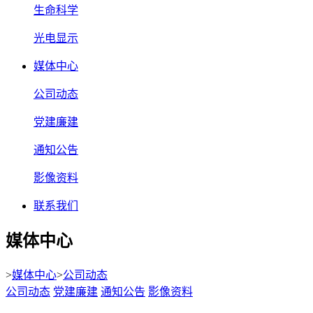
生命科学
光电显示
媒体中心
公司动态
党建廉建
通知公告
影像资料
联系我们
媒体中心
>
媒体中心
>
公司动态
公司动态
党建廉建
通知公告
影像资料